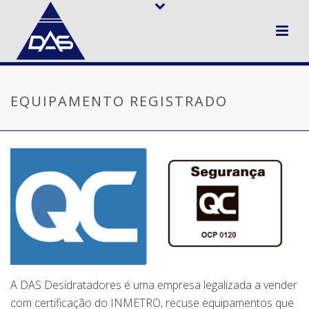
EQUIPAMENTO REGISTRADO
A DAS Desidratadores é uma empresa legalizada a vender
com certificação do INMETRO, recuse equipamentos que