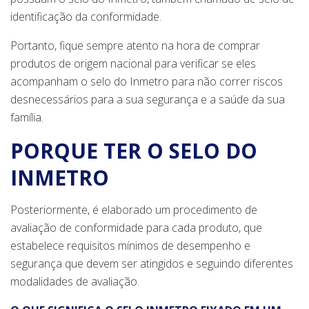
identificação da conformidade.
Portanto, fique sempre atento na hora de comprar
produtos de origem nacional para verificar se eles
acompanham o selo do Inmetro para não correr riscos
desnecessários para a sua segurança e a saúde da sua
família.
PORQUE TER O SELO DO
INMETRO
Posteriormente, é elaborado um procedimento de
avaliação de conformidade para cada produto, que
estabelece requisitos mínimos de desempenho e
segurança que devem ser atingidos e seguindo diferentes
modalidades de avaliação.