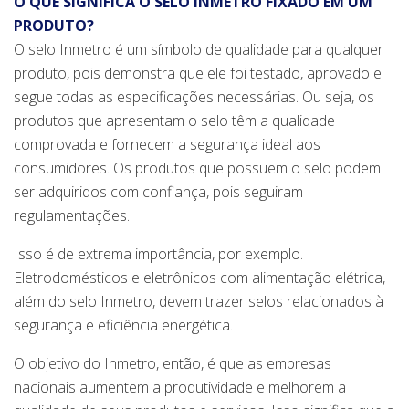
O QUE SIGNIFICA O SELO INMETRO FIXADO EM UM
PRODUTO?
O selo Inmetro é um símbolo de qualidade para qualquer
produto, pois demonstra que ele foi testado, aprovado e
segue todas as especificações necessárias. Ou seja, os
produtos que apresentam o selo têm a qualidade
comprovada e fornecem a segurança ideal aos
consumidores. Os produtos que possuem o selo podem
ser adquiridos com confiança, pois seguiram
regulamentações.
Isso é de extrema importância, por exemplo.
Eletrodomésticos e eletrônicos com alimentação elétrica,
além do selo Inmetro, devem trazer selos relacionados à
segurança e eficiência energética.
O objetivo do Inmetro, então, é que as empresas
nacionais aumentem a produtividade e melhorem a