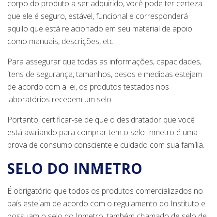
corpo do produto a ser adquirido, você pode ter certeza
que ele é seguro, estável, funcional e corresponderá
aquilo que está relacionado em seu material de apoio
como manuais, descrições, etc.
Para assegurar que todas as informações, capacidades,
itens de segurança, tamanhos, pesos e medidas estejam
de acordo com a lei, os produtos testados nos
laboratórios recebem um selo.
Portanto, certificar-se de que o desidratador que você
está avaliando para comprar tem o selo Inmetro é uma
prova de consumo consciente e cuidado com sua família.
SELO DO INMETRO
É obrigatório que todos os produtos comercializados no
país estejam de acordo com o regulamento do Instituto e
possuam o selo do Inmetro, também chamado de selo de