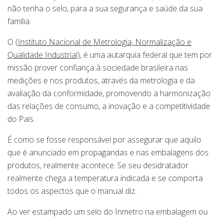
não tenha o selo, para a sua segurança e saúde da sua
família
O
(Instituto Nacional de Metrologia, Normalização e
Qualidade Industrial)
, é uma autarquia federal que tem por
missão prover confiança à sociedade brasileira nas
medições e nos produtos, através da metrologia e da
avaliação da conformidade, promovendo a harmonização
das relações de consumo, a inovação e a competitividade
do País.
É como se fosse responsável por assegurar que aquilo
que é anunciado em propagandas e nas embalagens dos
produtos, realmente acontece. Se seu desidratador
realmente chega a temperatura indicada e se comporta
todos os aspectos que o manual diz.
Ao ver estampado um selo do Inmetro na embalagem ou