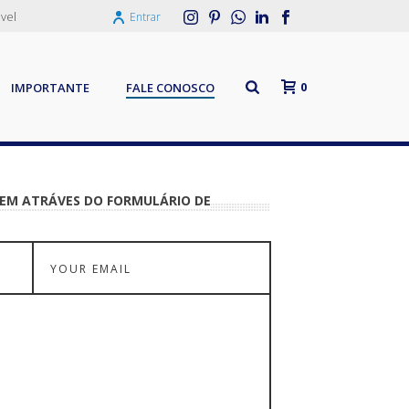
vel
Entrar
0
IMPORTANTE
FALE CONOSCO
GEM ATRÁVES DO FORMULÁRIO DE