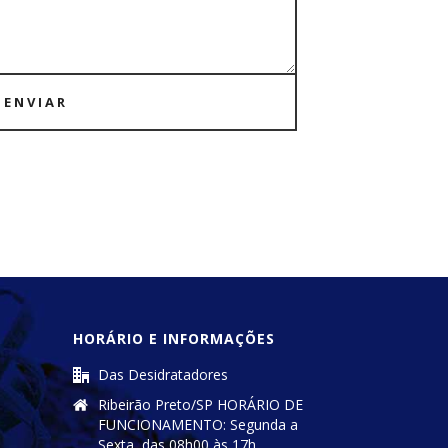
ENVIAR
HORÁRIO E INFORMAÇÕES
Das Desidratadores
Ribeirão Preto/SP HORÁRIO DE
FUNCIONAMENTO: Segunda a
Sexta, das 08h00 às 17h.