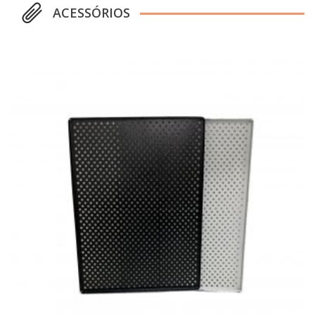
ACESSÓRIOS