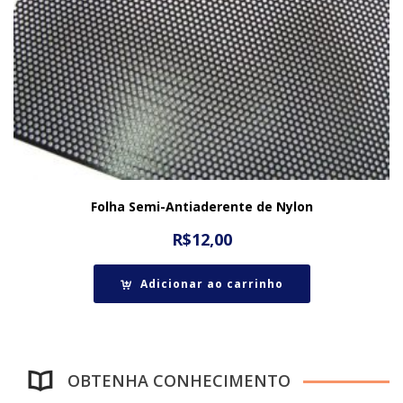
Folha Semi-Antiaderente de Nylon
R$
12,00
Adicionar ao carrinho
OBTENHA CONHECIMENTO