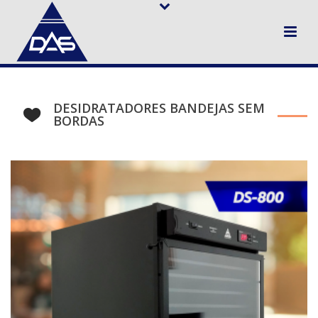
DESIDRATADORES BANDEJAS SEM
BORDAS