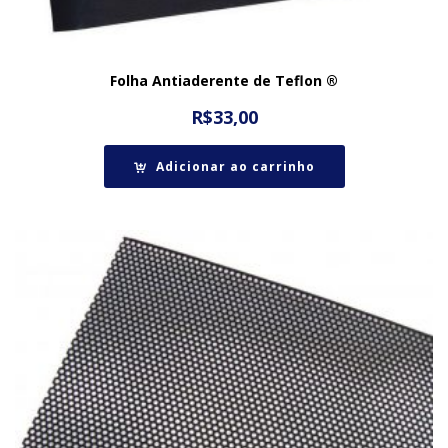
Folha Antiaderente de Teflon ®
R$
33,00
Adicionar ao carrinho