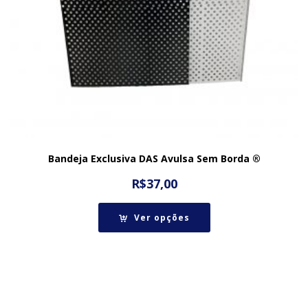
Bandeja Exclusiva DAS Avulsa Sem Borda ®
R$
37,00
Ver opções