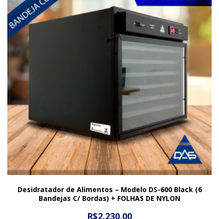
Desidratador de Alimentos – Modelo DS-600 Black (6
Bandejas C/ Bordas) + FOLHAS DE NYLON
R$
2.230,00