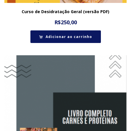
Curso de Desidratação Geral (versão PDF)
R$
250,00
Adicionar ao carrinho