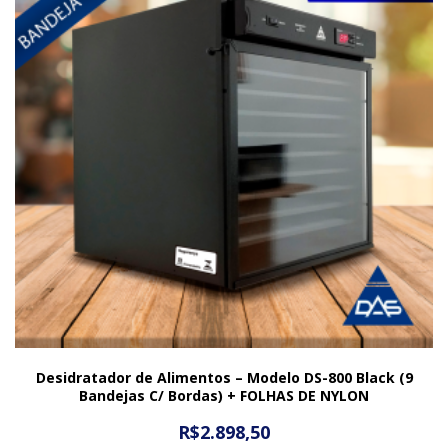
Desidratador de Alimentos – Modelo DS-800 Black (9
Bandejas C/ Bordas) + FOLHAS DE NYLON
R$
2.898,50