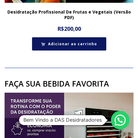
Desidratação Profissional De Frutas e Vegetais (Versão
PDF)
R$
200,00
Adicionar ao carrinho
FAÇA SUA BEBIDA FAVORITA
Bem Vindo a DAS Desidratadores