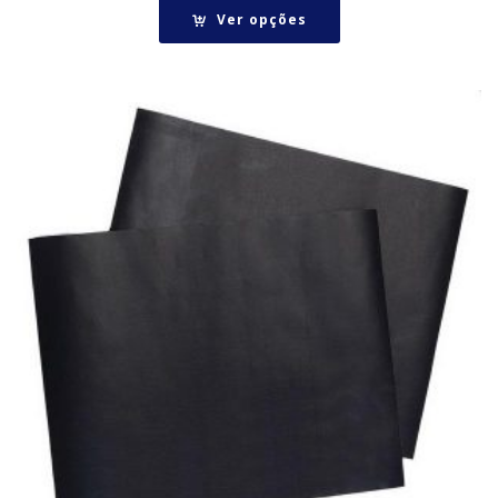
Ver opções