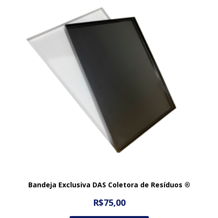
Bandeja Exclusiva DAS Coletora de Resíduos ®
R$
75,00