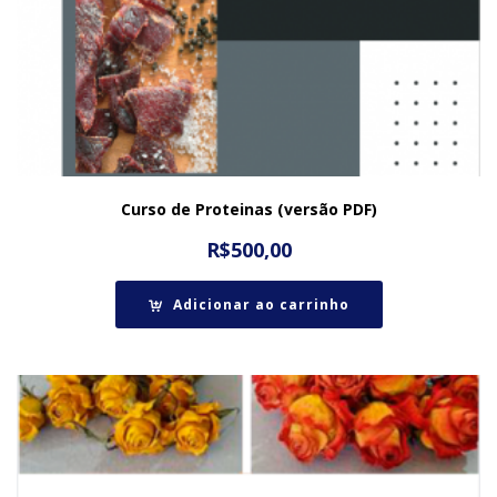
Curso de Proteinas (versão PDF)
R$
500,00
Adicionar ao carrinho