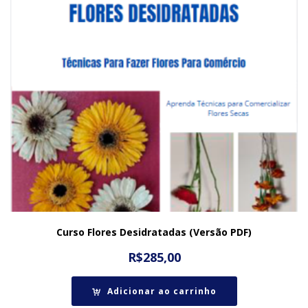
Curso Flores Desidratadas (Versão PDF)
R$
285,00
Adicionar ao carrinho