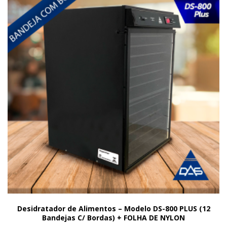
Desidratador de Alimentos – Modelo DS-800 PLUS (12
Bandejas C/ Bordas) + FOLHA DE NYLON