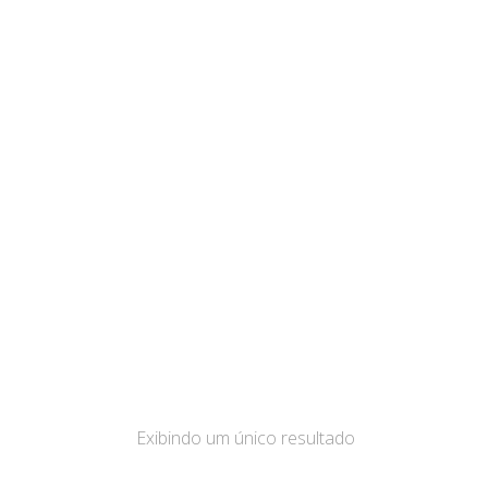
Exibindo um único resultado