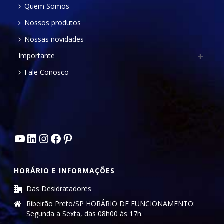
Quem Somos
Nossos produtos
Nossas novidades
Importante
Fale Conosco
Youtube
LinkedIn
Instagram
Facebook
Pinterest
HORÁRIO E INFORMAÇÕES
Das Desidratadores
Ribeirão Preto/SP HORÁRIO DE FUNCIONAMENTO:
Segunda a Sexta, das 08h00 às 17h.