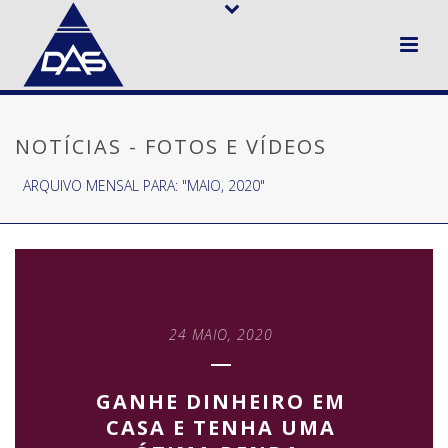
NOTÍCIAS - FOTOS E VÍDEOS
ARQUIVO MENSAL PARA: "MAIO, 2020"
24 MAIO, 2020
GANHE DINHEIRO EM
CASA E TENHA UMA