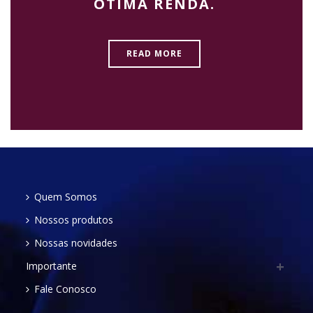
ÓTIMA RENDA.
READ MORE
Quem Somos
Nossos produtos
Nossas novidades
Importante
Fale Conosco