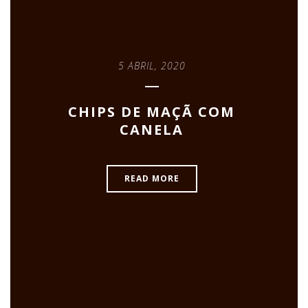
5 ABRIL, 2020
CHIPS DE MAÇÃ COM
CANELA
READ MORE