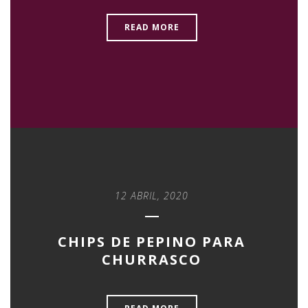
READ MORE
12 ABRIL, 2020
CHIPS DE PEPINO PARA
CHURRASCO