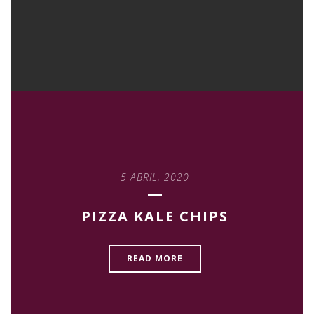
5 ABRIL, 2020
PIZZA KALE CHIPS
READ MORE