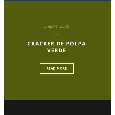
5 ABRIL, 2020
CRACKER DE POLPA
VERDE
READ MORE