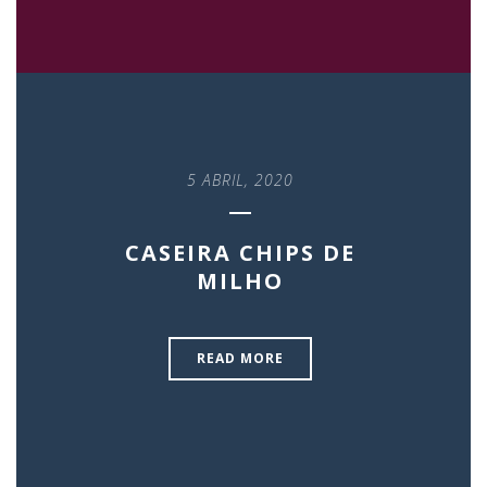
5 ABRIL, 2020
CASEIRA CHIPS DE
MILHO
READ MORE