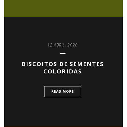
12 ABRIL, 2020
BISCOITOS DE SEMENTES
COLORIDAS
READ MORE