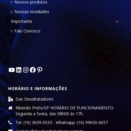
Nossos produtos
Nossas novidades
Importante
Fale Conosco
Youtube
LinkedIn
Instagram
Facebook
Pinterest
HORÁRIO E INFORMAÇÕES
Das Desidratadores
Ribeirão Preto/SP HORÁRIO DE FUNCIONAMENTO:
Segunda a Sexta, das 08h00 às 17h.
Tel: (16) 3639-6533 - Whatsapp: (16) 99630-6057