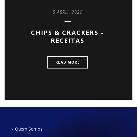
5 ABRIL, 2020
CHIPS & CRACKERS –
RECEITAS
READ MORE
Quem Somos