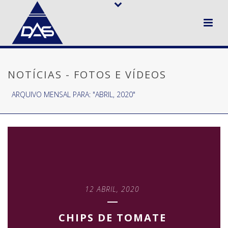
NOTÍCIAS - FOTOS E VÍDEOS
ARQUIVO MENSAL PARA: "ABRIL, 2020"
12 ABRIL, 2020
CHIPS DE TOMATE