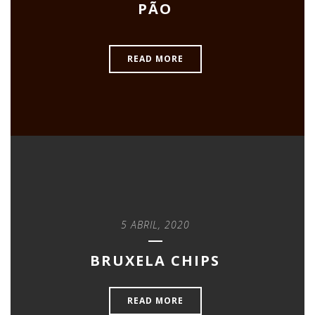
PÃO
READ MORE
5 ABRIL, 2020
BRUXELA CHIPS
READ MORE