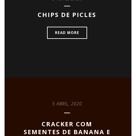
CHIPS DE PICLES
READ MORE
5 ABRIL, 2020
CRACKER COM
SEMENTES DE BANANA E